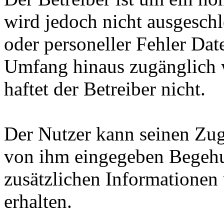
wird jedoch nicht ausgeschl
oder personeller Fehler Da
Umfang hinaus zugänglich 
haftet der Betreiber nicht.
Der Nutzer kann seinen Zuga
von ihm eingegeben Begehu
zusätzlichen Informationen
erhalten.