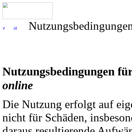
Nutzungsbedingunge
Nutzungsbedingungen für
online
Die Nutzung erfolgt auf eige
nicht für Schäden, insbeson
daraus resultierende Aufwä