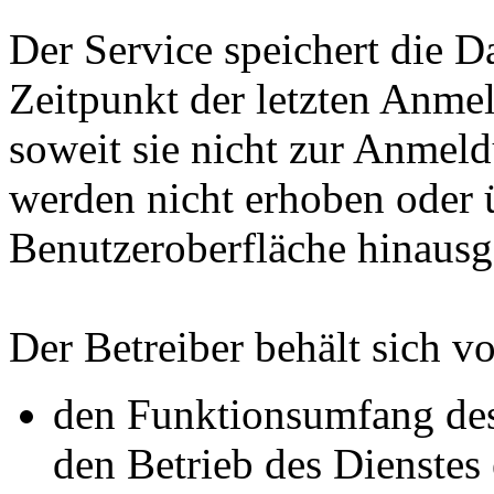
Der Service speichert die 
Zeitpunkt der letzten Anme
soweit sie nicht zur Anmeld
werden nicht erhoben oder 
Benutzeroberfläche hinausg
Der Betreiber behält sich vo
den Funktionsumfang des
den Betrieb des Dienstes 