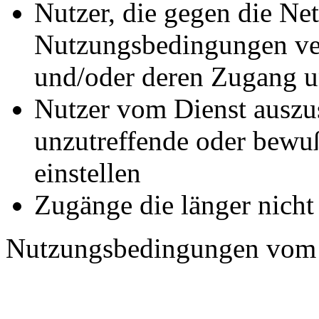
Nutzer, die gegen die Net
Nutzungsbedingungen ver
und/oder deren Zugang u
Nutzer vom Dienst auszus
unzutreffende oder bewuß
einstellen
Zugänge die länger nicht
Nutzungsbedingungen vom