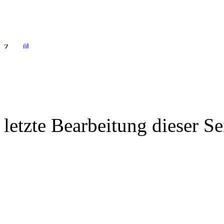
letzte Bearbeitung dieser S