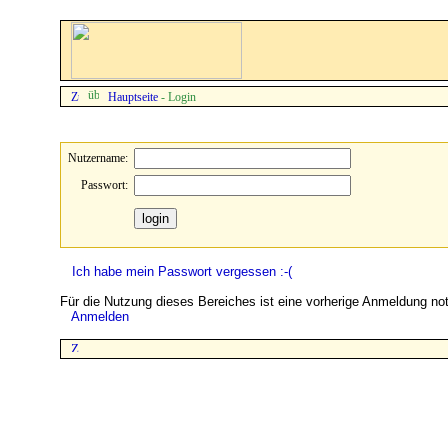
Hauptseite
- Login
Nutzername:
Passwort:
Ich habe mein Passwort vergessen :-(
Für die Nutzung dieses Bereiches ist eine vorherige Anmeldung no
Anmelden